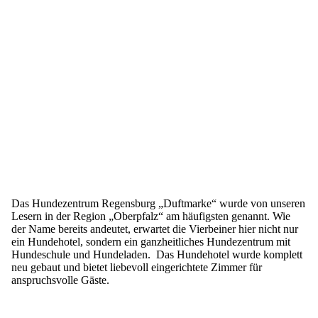
Das Hundezentrum Regensburg „Duftmarke“ wurde von unseren
Lesern in der Region „Oberpfalz“ am häufigsten genannt. Wie
der Name bereits andeutet, erwartet die Vierbeiner hier nicht nur
ein Hundehotel, sondern ein ganzheitliches Hundezentrum mit
Hundeschule und Hundeladen. Das Hundehotel wurde komplett
neu gebaut und bietet liebevoll eingerichtete Zimmer für
anspruchsvolle Gäste.