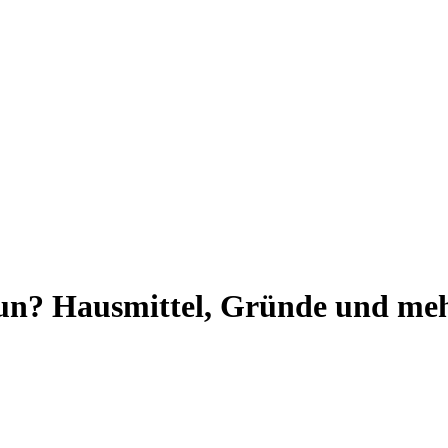
un? Hausmittel, Gründe und mehr