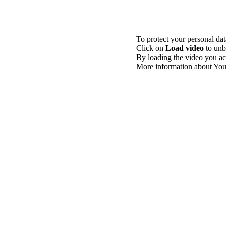
To protect your personal da
Click on
Load video
to unb
By loading the video you ac
More information about You