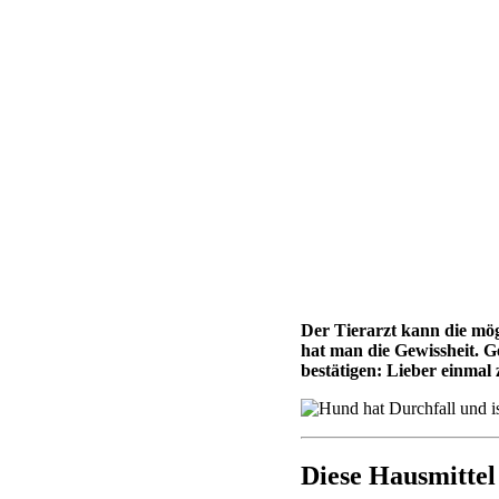
Der Tierarzt kann die mög
hat man die Gewissheit. G
bestätigen: Lieber einmal 
Diese Hausmittel