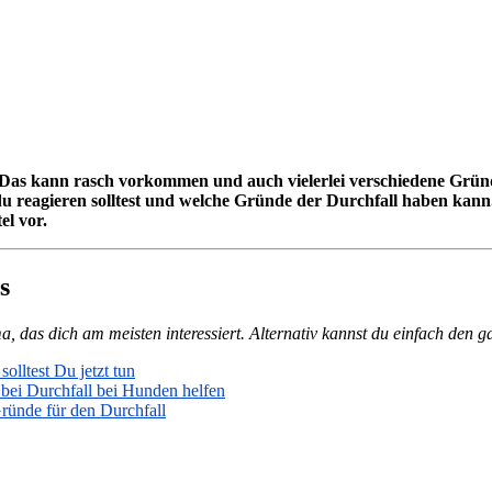
Das kann rasch vorkommen und auch vielerlei verschiedene Grün
 du reagieren solltest und welche Gründe der Durchfall haben kann
el vor.
s
, das dich am meisten interessiert. Alternativ kannst du einfach den ga
solltest Du jetzt tun
 bei Durchfall bei Hunden helfen
ründe für den Durchfall