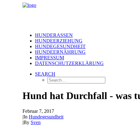
HUNDERASSEN
HUNDEERZIEHUNG
HUNDEGESUNDHEIT
HUNDEERNÄHRUNG
IMPRESSUM
DATENSCHUTZERKLÄRUNG
SEARCH
Hund hat Durchfall - was t
Februar 7, 2017
|
In
Hundegesundheit
|
By
Sven