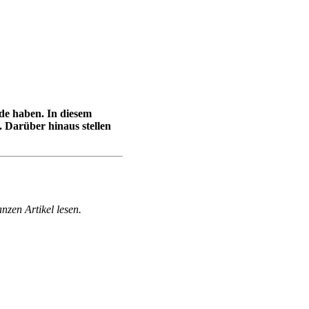
de haben. In diesem
. Darüber hinaus stellen
nzen Artikel lesen.