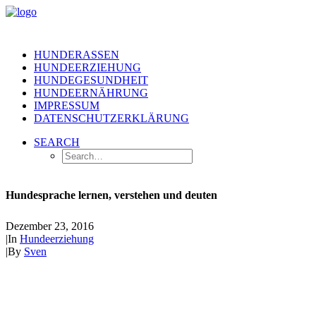
HUNDERASSEN
HUNDEERZIEHUNG
HUNDEGESUNDHEIT
HUNDEERNÄHRUNG
IMPRESSUM
DATENSCHUTZERKLÄRUNG
SEARCH
Hundesprache lernen, verstehen und deuten
Dezember 23, 2016
|
In
Hundeerziehung
|
By
Sven