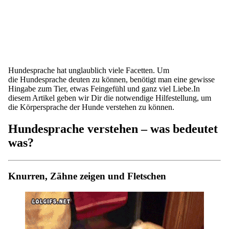
Hundesprache hat unglaublich viele Facetten. Um
die Hundesprache deuten zu können, benötigt man eine gewisse
Hingabe zum Tier, etwas Feingefühl und ganz viel Liebe.In
diesem Artikel geben wir Dir die notwendige Hilfestellung, um
die Körpersprache der Hunde verstehen zu können.
Hundesprache verstehen – was bedeutet
was?
Knurren, Zähne zeigen und Fletschen