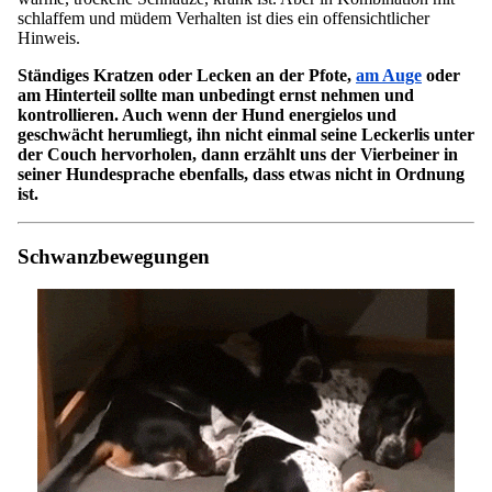
schlaffem und müdem Verhalten ist dies ein offensichtlicher
Hinweis.
Ständiges Kratzen oder Lecken an der Pfote,
am Auge
oder
am Hinterteil sollte man unbedingt ernst nehmen und
kontrollieren. Auch wenn der Hund energielos und
geschwächt herumliegt, ihn nicht einmal seine Leckerlis unter
der Couch hervorholen, dann erzählt uns der Vierbeiner in
seiner Hundesprache ebenfalls, dass etwas nicht in Ordnung
ist.
Schwanzbewegungen