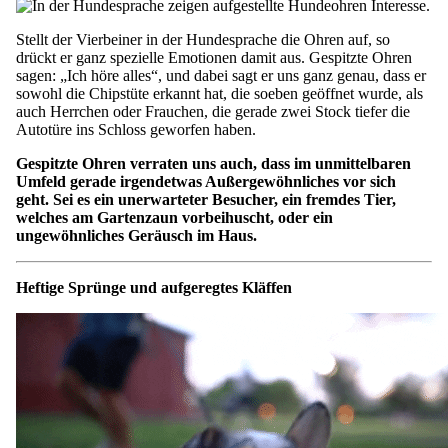
Stellt der Vierbeiner in der Hundesprache die Ohren auf, so
drückt er ganz spezielle Emotionen damit aus. Gespitzte Ohren
sagen: „Ich höre alles“, und dabei sagt er uns ganz genau, dass er
sowohl die Chipstüte erkannt hat, die soeben geöffnet wurde, als
auch Herrchen oder Frauchen, die gerade zwei Stock tiefer die
Autotüre ins Schloss geworfen haben.
Gespitzte Ohren verraten uns auch, dass im unmittelbaren
Umfeld gerade irgendetwas Außergewöhnliches vor sich
geht. Sei es ein unerwarteter Besucher, ein fremdes Tier,
welches am Gartenzaun vorbeihuscht, oder ein
ungewöhnliches Geräusch im Haus.
Heftige Sprünge und aufgeregtes Kläffen