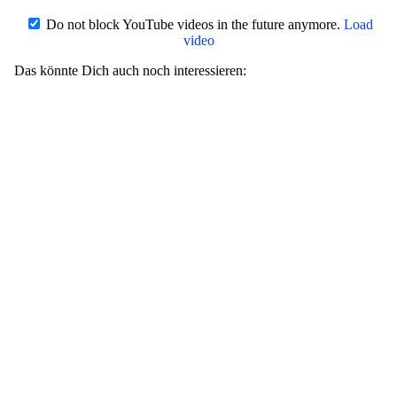
Do not block YouTube videos in the future anymore.
Load
video
Das könnte Dich auch noch interessieren: