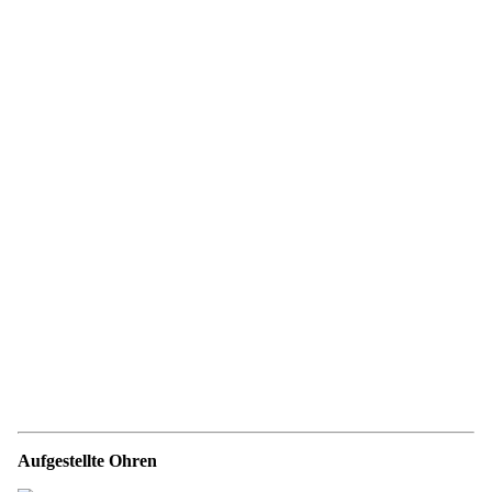
Aufgestellte Ohren