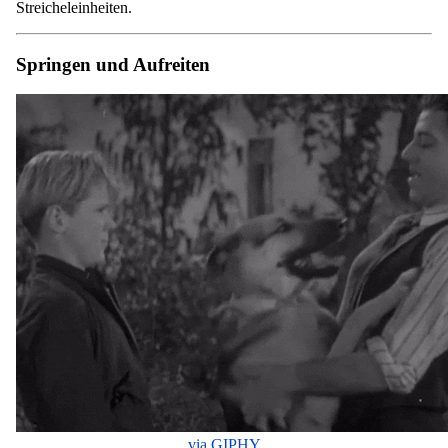
Streicheleinheiten.
Springen und Aufreiten
via GIPHY