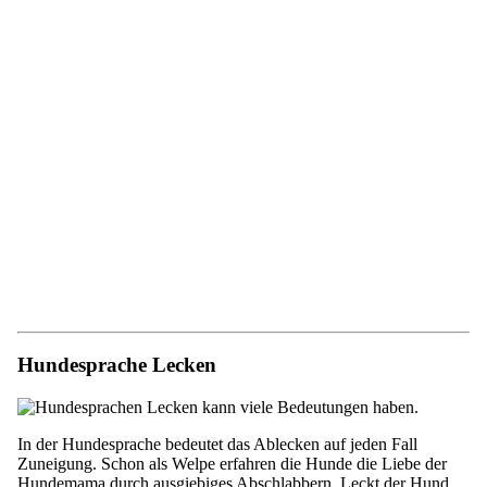
Hundesprache Lecken
In der Hundesprache bedeutet das Ablecken auf jeden Fall
Zuneigung. Schon als Welpe erfahren die Hunde die Liebe der
Hundemama durch ausgiebiges Abschlabbern. Leckt der Hund