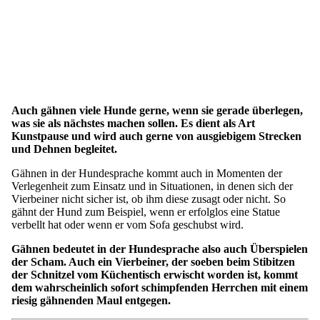
Auch gähnen viele Hunde gerne, wenn sie gerade überlegen,
was sie als nächstes machen sollen. Es dient als Art
Kunstpause und wird auch gerne von ausgiebigem Strecken
und Dehnen begleitet.
Gähnen in der Hundesprache kommt auch in Momenten der
Verlegenheit zum Einsatz und in Situationen, in denen sich der
Vierbeiner nicht sicher ist, ob ihm diese zusagt oder nicht. So
gähnt der Hund zum Beispiel, wenn er erfolglos eine Statue
verbellt hat oder wenn er vom Sofa geschubst wird.
Gähnen bedeutet in der Hundesprache also auch Überspielen
der Scham. Auch ein Vierbeiner, der soeben beim Stibitzen
der Schnitzel vom Küchentisch erwischt worden ist, kommt
dem wahrscheinlich sofort schimpfenden Herrchen mit einem
riesig gähnenden Maul entgegen.