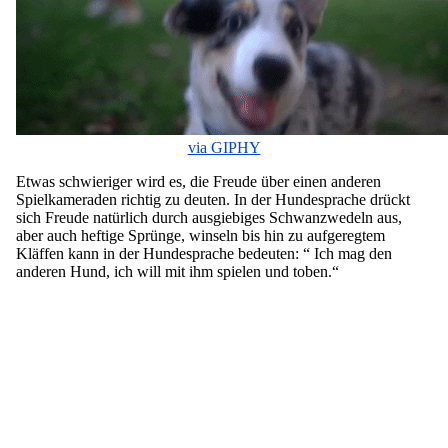
via GIPHY
Etwas schwieriger wird es, die Freude über einen anderen
Spielkameraden richtig zu deuten. In der Hundesprache drückt
sich Freude natürlich durch ausgiebiges Schwanzwedeln aus,
aber auch heftige Sprünge, winseln bis hin zu aufgeregtem
Kläffen kann in der Hundesprache bedeuten: “ Ich mag den
anderen Hund, ich will mit ihm spielen und toben.“