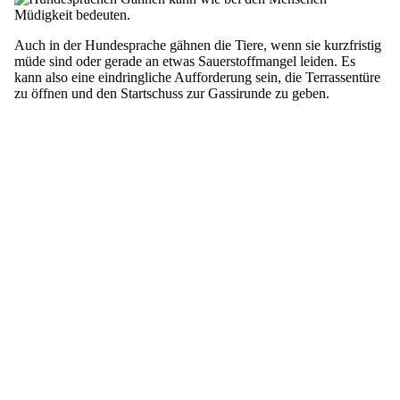
Auch in der Hundesprache gähnen die Tiere, wenn sie kurzfristig
müde sind oder gerade an etwas Sauerstoffmangel leiden. Es
kann also eine eindringliche Aufforderung sein, die Terrassentüre
zu öffnen und den Startschuss zur Gassirunde zu geben.