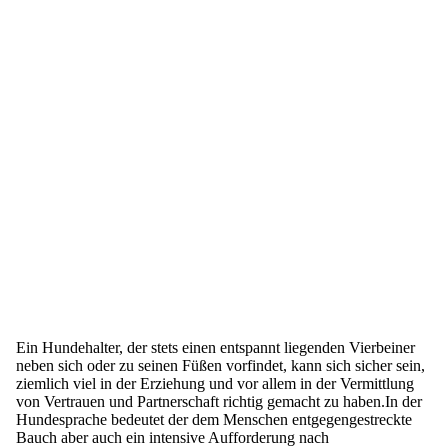
Ein Hundehalter, der stets einen entspannt liegenden Vierbeiner
neben sich oder zu seinen Füßen vorfindet, kann sich sicher sein,
ziemlich viel in der Erziehung und vor allem in der Vermittlung
von Vertrauen und Partnerschaft richtig gemacht zu haben.In der
Hundesprache bedeutet der dem Menschen entgegengestreckte
Bauch aber auch ein intensive Aufforderung nach