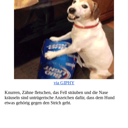
via GIPHY
Knurren, Zähne fletschen, das Fell sträuben und die Nase
kräuseln sind untrügerische Anzeichen dafür, dass dem Hund
etwas gehörig gegen den Strich geht.