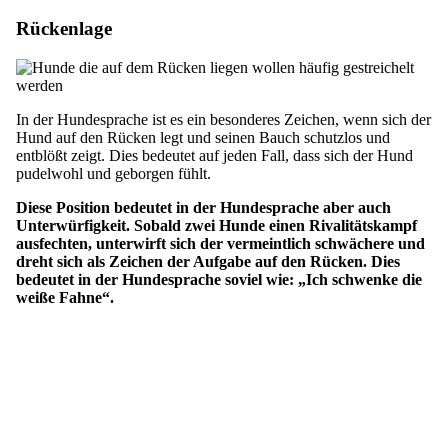
Rückenlage
In der Hundesprache ist es ein besonderes Zeichen, wenn sich der
Hund auf den Rücken legt und seinen Bauch schutzlos und
entblößt zeigt. Dies bedeutet auf jeden Fall, dass sich der Hund
pudelwohl und geborgen fühlt.
Diese Position bedeutet in der Hundesprache aber auch
Unterwürfigkeit. Sobald zwei Hunde einen Rivalitätskampf
ausfechten, unterwirft sich der vermeintlich schwächere und
dreht sich als Zeichen der Aufgabe auf den Rücken. Dies
bedeutet in der Hundesprache soviel wie: „Ich schwenke die
weiße Fahne“.