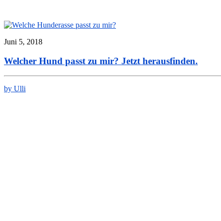
Juni 5, 2018
Welcher Hund passt zu mir? Jetzt herausfinden.
by Ulli