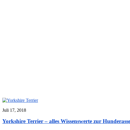
Juli 17, 2018
Yorkshire Terrier – alles Wissenswerte zur Hunderass