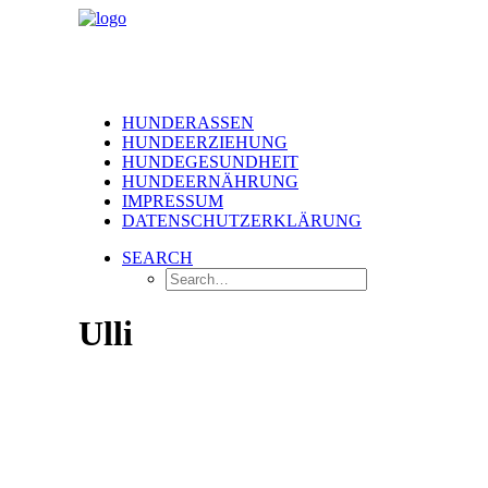
HUNDERASSEN
HUNDEERZIEHUNG
HUNDEGESUNDHEIT
HUNDEERNÄHRUNG
IMPRESSUM
DATENSCHUTZERKLÄRUNG
SEARCH
Ulli